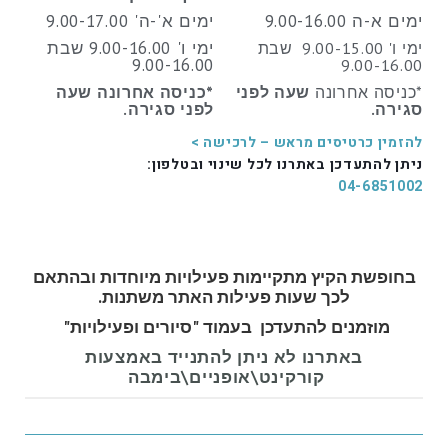
ימים א-ה 9.00-16.00
ימים א'-ה' 9.00-17.00
ימי ו' 9.00-16.00 שבת
ימי ו' 9.00-15.00 שבת
9.00-16.00
9.00-16.00
*כניסה אחרונה
שעה לפני
*כניסה אחרונה שעה
סגירה.
לפני סגירה.
להזמין כרטיסים מראש – לרכישה >
ניתן להתעדכן באתרנו לכל שינוי ובטלפון:
04-6851002
בחופשת הקיץ מתקיימות פעילויות מיוחדות ובהתאם
לכך שעות פעילות האתר משתנות.
מוזמנים להתעדכן בעמוד "סיורים ופעילויות"
באתרנו לא ניתן להתנייד באמצעות
קורקינט\אופניים\בימבה