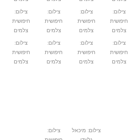
צילום:
צילום:
צילום:
צילום:
חיפושית
חיפושית
חיפושית
חיפושית
צלמים
צלמים
צלמים
צלמים
צילום:
צילום:
צילום:
צילום:
חיפושית
חיפושית
חיפושית
חיפושית
צלמים
צלמים
צלמים
צלמים
צילום: מיכאל
צילום:
גלעדי
חיפושית