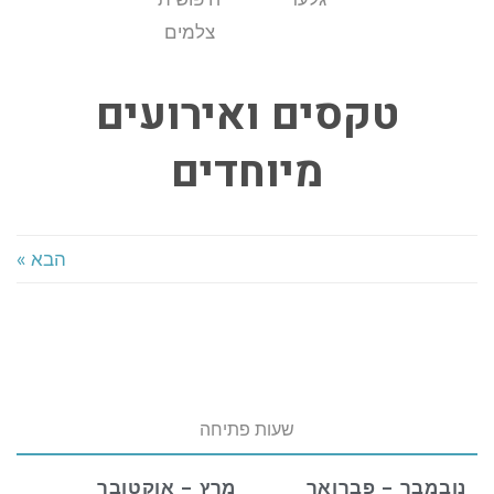
צלמים
טקסים ואירועים
מיוחדים
הבא »
שעות פתיחה
נובמבר – פברואר
מרץ – אוקטובר