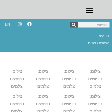
EN
צור קשר
הצהרת נגישות
צילום:
צילום:
צילום:
צילום:
חיפושית
חיפושית
חיפושית
חיפושית
צלמים
צלמים
צלמים
צלמים
צילום:
צילום:
צילום:
צילום:
חיפושית
חיפושית
חיפושית
חיפושית
צלמים
צלמים
צלמים
צלמים