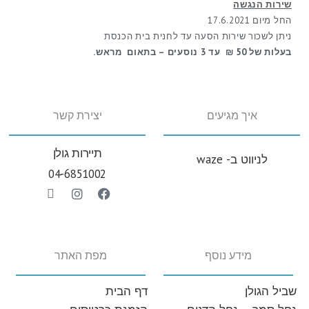
שירות הנגשה
החל מיום 17.6.2021
ניתן לשכור שירות הסעה עד לחנית בית הכנסת
בעלות של 50 ₪ עד 3 נוסעים
– בתאום מראש.
איך מגיעים
יצירת קשר
תיירות גולן
לניווט‭ ‬ב-‭‬waze‭ ‬
04-6851002
מידע נוסף
מפת האתר
שביל הגולן
דף‭ ‬הבית