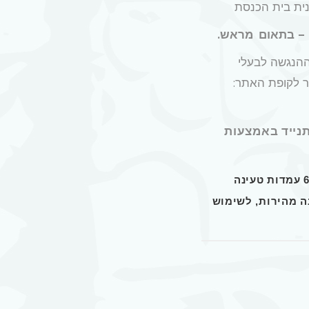
נית בית הכנסת
– בתאום מראש.
ההנגשה לבעלי
ר לקופת האתר:
נייד באמצעות
באתר קיימות 6 עמדות טעינה
טעינה מהירות, לשימוש