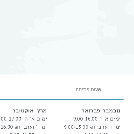
שעות פתיחה
נובמבר-פברואר
מרץ -אוקטובר
ימים א-ה 9.00-16.00
ימים א'-ה' 9.00-17.00
ימי ו' וערבי חג 9.00-16.00
ימי ו' וערבי חג 9.00-15.00