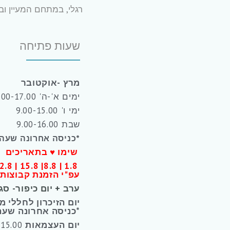
רגלי, במתחם המעיין ו
שעות פתיחה
מרץ -אוקטובר
ימים א'-ה' 9.00-17.00
ימי ו' 9.00-15.00
שבת 9.00-16.00
*כניסה אחרונה שעה 
שימו ♥ בתאריכים
עפ"י הזמנת קבוצות
ערב + יום כיפור- סג
יום הזיכרון לחללי 
*כניסה אחרונה שעה
יום העצמאות
9.00-15.00