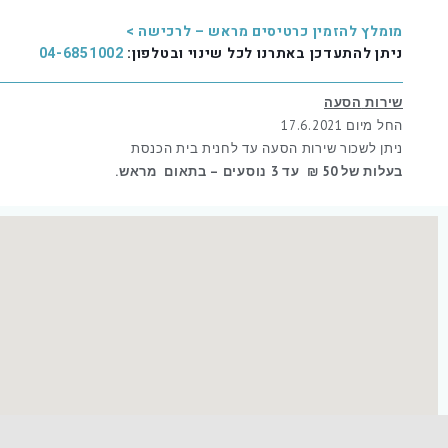
מומלץ להזמין כרטיסים מראש – לרכישה >
ניתן להתעדכן באתרנו לכל שינוי ובטלפון:
04-6851002
שירות
הסעה
החל מיום 17.6.2021
ניתן לשכור שירות הסעה עד לחנית בית הכנסת
בעלות של 50 ₪ עד 3 נוסעים
– בתאום מראש.