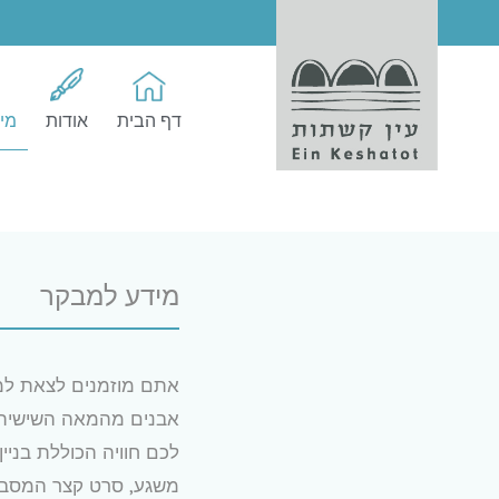
EN
דף הבית
אודות
מי
מידע למבקר
אתם מוזמנים לצאת למ
אבנים מהמאה השישית ל
לכם חוויה הכוללת בניין
משגע, סרט קצר המסביר