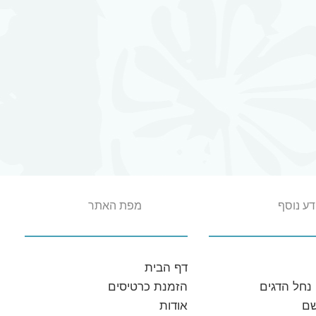
דע נוסף
מפת האתר
דף‭ ‬הבית
נחל הדגים
הזמנת כרטיסים
שם
אודות