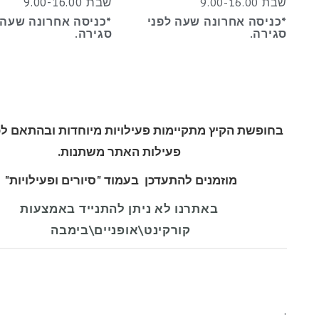
שבת 9.00-16.00
שבת 9.00-16.00
*כניסה אחרונה שעה לפני
*כניסה אחרונה שעה 
סגירה.
סגירה.
בחופשת הקיץ מתקיימות פעילויות מיוחדות ובהתאם ל
פעילות האתר משתנות.
מוזמנים להתעדכן בעמוד "סיורים ופעילויות"
באתרנו לא ניתן להתנייד באמצעות
קורקינט\אופניים\בימבה
.