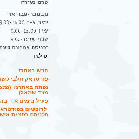
טרם סגירה
נובמבר-פברואר
ימים א-ה 9.00-16.00
ימי ו' 9.00-15.00
שבת 9.00-16.00
*כניסה אחרונה שעה 
ט.ל.ח
חדש באתר!
פודטראק חלבי כשר
נפתח באתרנו (נמצ
מצד שמאל)
פעיל בימים א-ו בה
לרוכשים בפודטראק
הכניסה בהצגת אישו