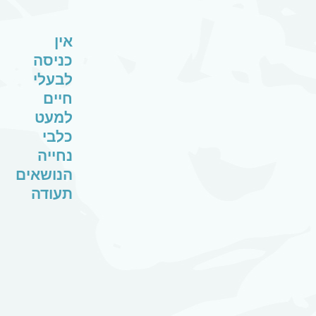
אין
כניסה
לבעלי
חיים
למעט
כלבי
נחייה
הנושאים
תעודה