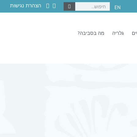
הצהרת נגישות
EN
ים
גלריה
מה בסביבה?