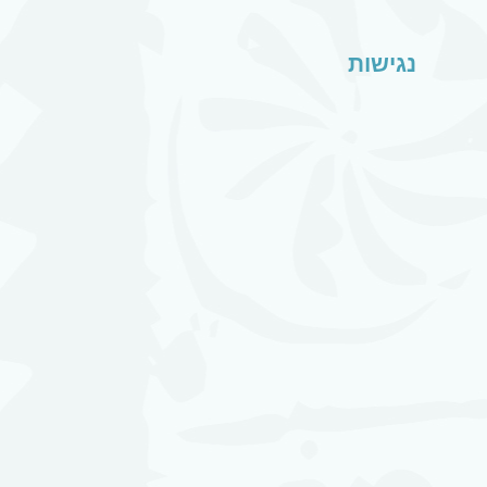
נגישות