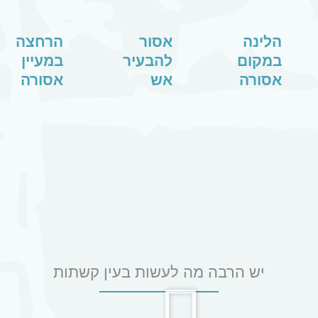
הלינה
אסור
הרחצה
במקום
להבעיר
במעיין
אסורה
אש
אסורה
יש הרבה מה לעשות בעין קשתות